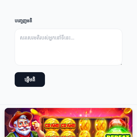
បញ្ចេញមតិ
ផ្ញើមតិ