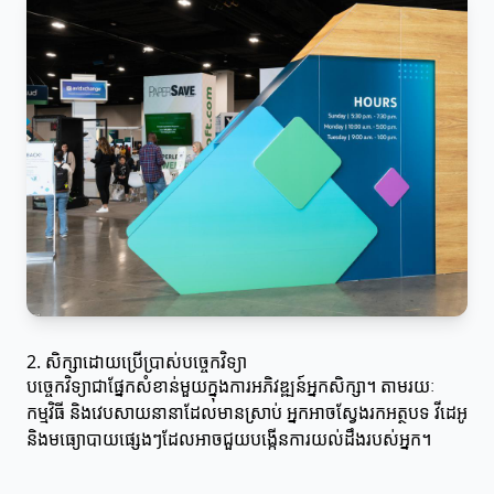
2. សិក្សាដោយប្រើប្រាស់បច្ចេកវិទ្យា
បច្ចេកវិទ្យាជាផ្នែកសំខាន់មួយក្នុងការអភិវឌ្ឍន៍អ្នកសិក្សា។ តាមរយៈ
កម្មវិធី និងវេបសាយនានាដែលមានស្រាប់ អ្នកអាចស្វែងរកអត្ថបទ វីដេអូ
និងមធ្យោបាយផ្សេងៗដែលអាចជួយបង្កើនការយល់ដឹងរបស់អ្នក។