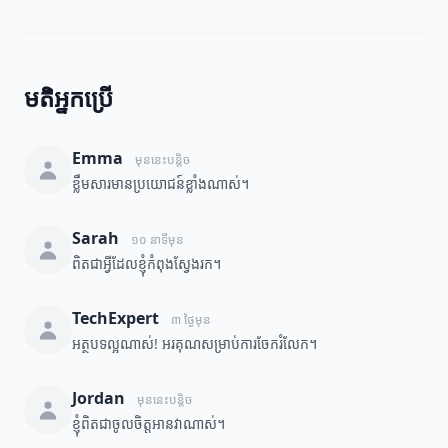
មតិអ្នកប្រើ
Emma
មុននេះបន្តិច
ខ្លឹមសារមានប្រយោជន៍ខ្លាំងណាស់។
Sarah
១០ នាទីមុន
ពិតជាអ្វីដែលខ្ញុំកំពុងស្វែងរក។
TechExpert
៣ ថ្ងៃមុន
អត្ថបទល្អណាស់! អរគុណសម្រាប់ការចែករំលែក។
Jordan
មុននេះបន្តិច
ខ្ញុំពិតជាចូលចិត្តអានវាណាស់។